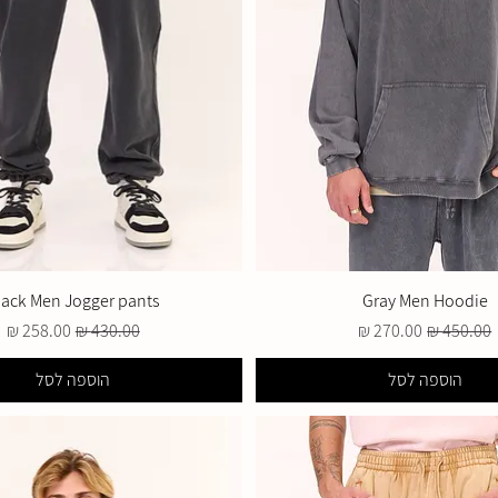
lack Men Jogger pants
Gray Men Hoodie
מחיר רגיל
מחיר מבצע
מחיר רגיל
מחיר מבצע
הוספה לסל
הוספה לסל