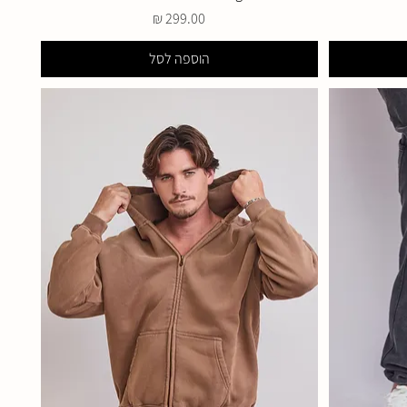
מחיר
הוספה לסל