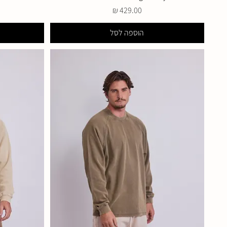
מחיר
הוספה לסל