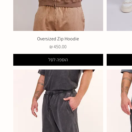
Oversized Zip Hoodie
מחיר
הוספה לסל