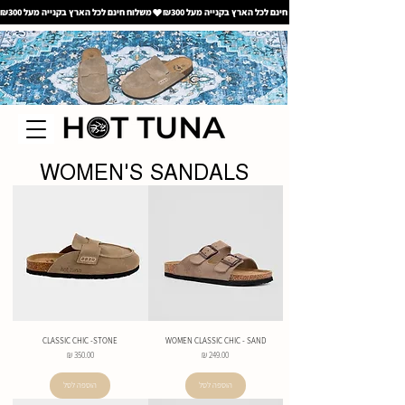
משלוח חינם לכל הארץ בקנייה מעל ₪300
WOMEN'S SANDALS
CLASSIC CHIC -STONE
WOMEN CLASSIC CHIC - SAND
מחיר
מחיר
הוספה לסל
הוספה לסל