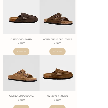
CLASSIC CHIC - DK GREY
WOMEN CLASSIC CHIC - COFFEE
מחיר
מחיר
הוספה לסל
הוספה לסל
WOMEN CLASSIC CHIC - TAN
CLASSIC CHIC - BROWN
מחיר
מחיר