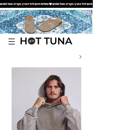
משלוח חינם לכל הארץ בקנייה מעל ₪300