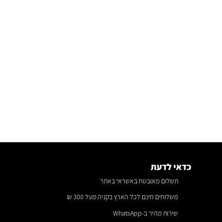
כדאי לדעת
תשלום מאובטח באשראי באתר
משלוחים חינם לכל הארץ בקניה מעל 300 ₪
שירות מהיר ב-WhatsApp