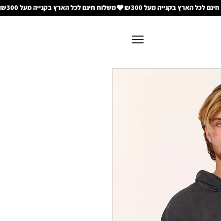
משלוח חינם לכל הארץ בקנייה מעל ₪300