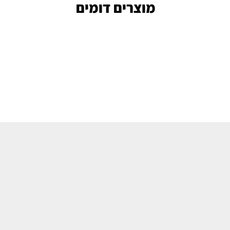
מוצרים דומים