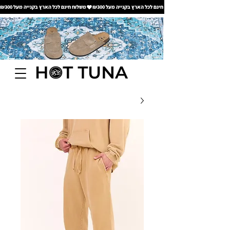
משלוח חינם לכל הארץ בקנייה מעל ₪300