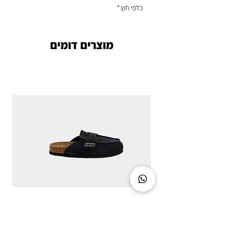
כלפי חוץ.*
מוצרים דומים
CLASSIC CHIC - DIRTY BLACK