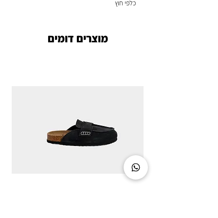
כלפי חוץ
מוצרים דומים
CLASSIC CHIC - DIRTY BLACK