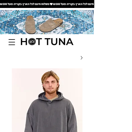
משלוח חינם לכל הארץ בקנייה מעל ₪300