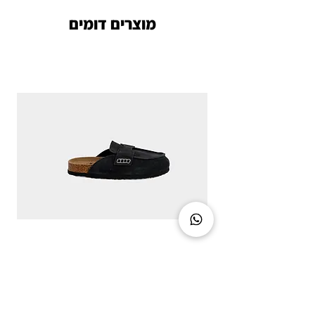
מוצרים דומים
CLASSIC CHIC - DIRTY BLACK
מחיר