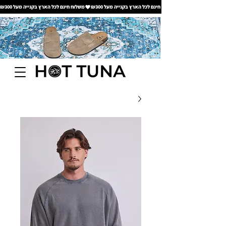
משלוח חינם לכל הארץ בקנייה מעל ₪300