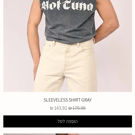
SLEEVELESS SHIRT GRAY
מחיר רגיל
מחיר מבצע
הוספה לסל