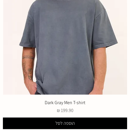
Dark Gray Men T-shirt
מחיר
הוספה לסל