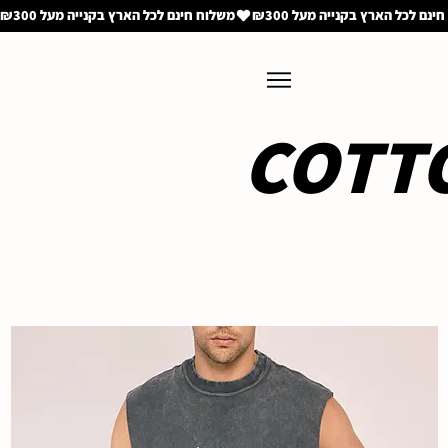
משלוח חינם לכל הארץ בקנייה מעל ₪300
COTT