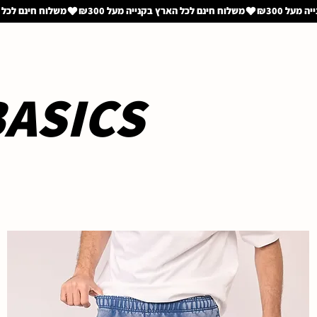
ASICS