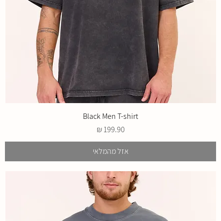
Black Men T-shirt
מחיר
אזל מהמלאי