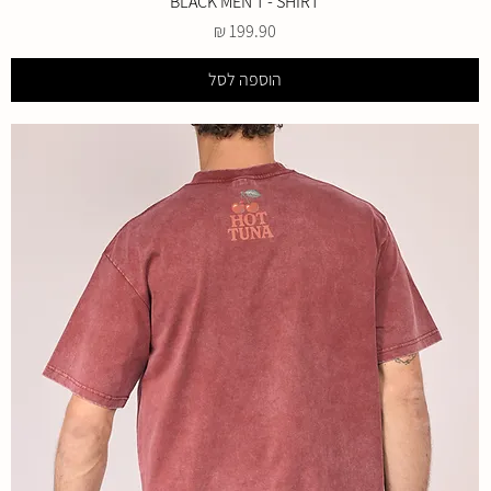
BLACK MEN T - SHIRT
מחיר
הוספה לסל