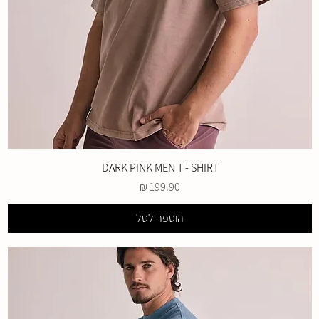
DARK PINK MEN T - SHIRT
מחיר
הוספה לסל