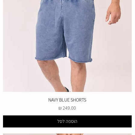
NAVY BLUE SHORTS
מחיר
הוספה לסל