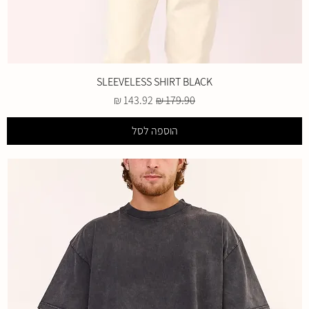
SLEEVELESS SHIRT BLACK
מחיר רגיל
מחיר מבצע
הוספה לסל