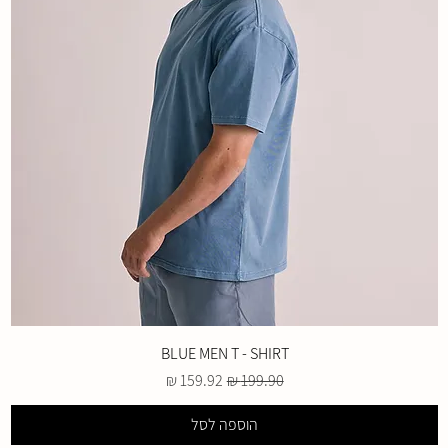
BLUE MEN T - SHIRT
מחיר רגיל
מחיר מבצע
הוספה לסל