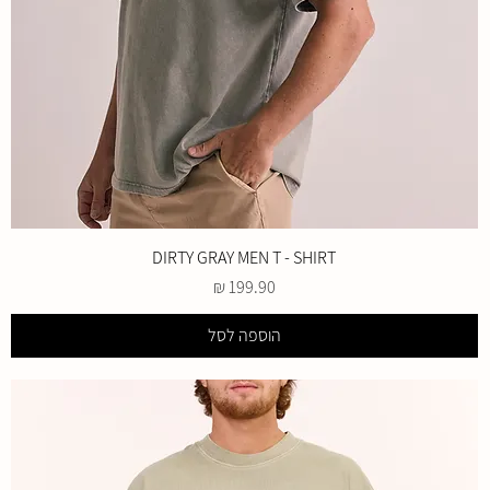
DIRTY GRAY MEN T - SHIRT
מחיר
הוספה לסל