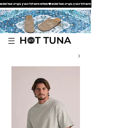
משלוח חינם לכל הארץ בקנייה מעל ₪300