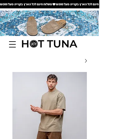
משלוח חינם לכל הארץ בקנייה מעל ₪300