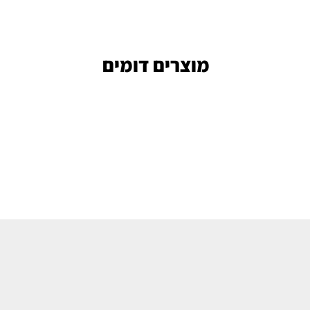
מוצרים דומים