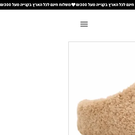
משלוח חינם לכל הארץ בקנייה מעל ₪300