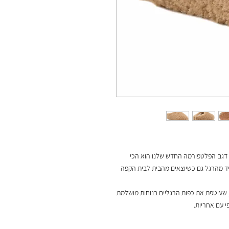
על דגם הפלטפורמה החדש שלנו הוא הכי
יד מהרגל גם כשיוצאים מהבית לבית הקפה
כותית ונוחה להפליא, שעוטפת את כפות הרגליים בנוחות מושלמת
י עם אחריות.