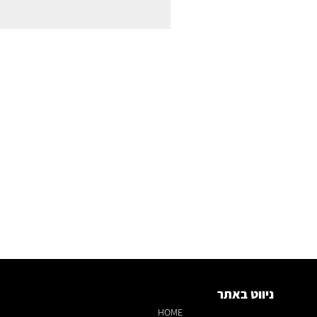
ניווט באתר
HOME