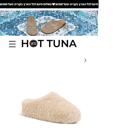
משלוח חינם לכל הארץ בקנייה מעל ₪300