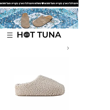
משלוח חינם לכל הארץ בקנייה מעל ₪300