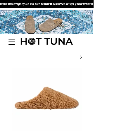
משלוח חינם לכל הארץ בקנייה מעל ₪300