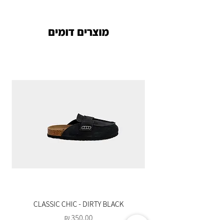
מוצרים דומים
CLASSIC CHIC - DIRTY BLACK
מחיר