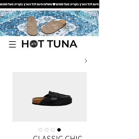
משלוח חינם לכל הארץ בקנייה מעל ₪300
CLASSIC CHIC -