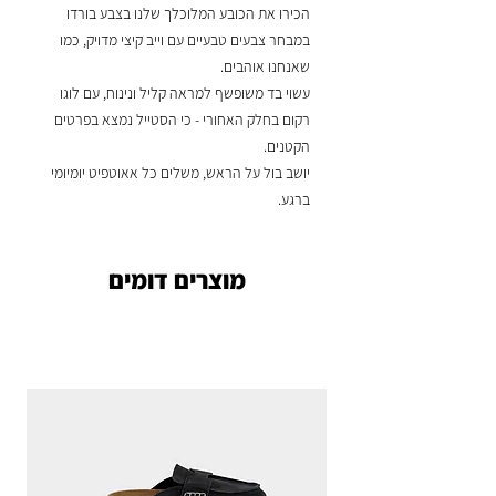
הכירו את הכובע המלוכלך שלנו בצבע בורדו
במבחר צבעים טבעיים עם וייב קיצי מדויק, כמו
שאנחנו אוהבים.
עשוי בד משופשף למראה קליל ונינוח, עם לוגו
רקום בחלק האחורי - כי הסטייל נמצא בפרטים
הקטנים.
יושב בול על הראש, משלים כל אאוטפיט יומיומי
ברגע.
מוצרים דומים