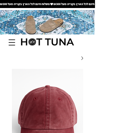
משלוח חינם לכל הארץ בקנייה מעל ₪300