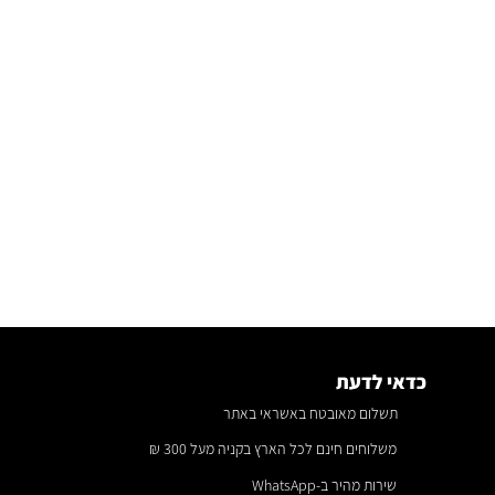
כדאי לדעת
תשלום מאובטח באשראי באתר
משלוחים חינם לכל הארץ בקניה מעל 300 ₪
שירות מהיר ב-WhatsApp