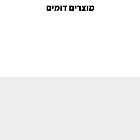
מוצרים דומים