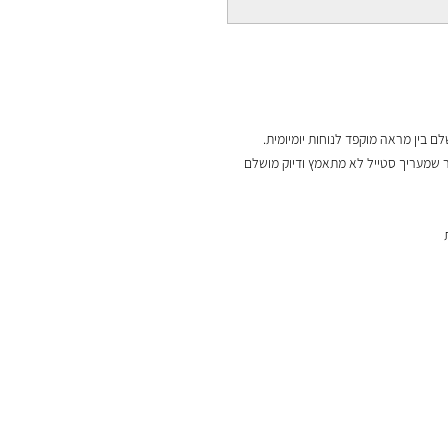
 בין מראה מוקפד לנוחות יומיומית.
ר שמעריך סטייל לא מתאמץ ודיוק מושלם