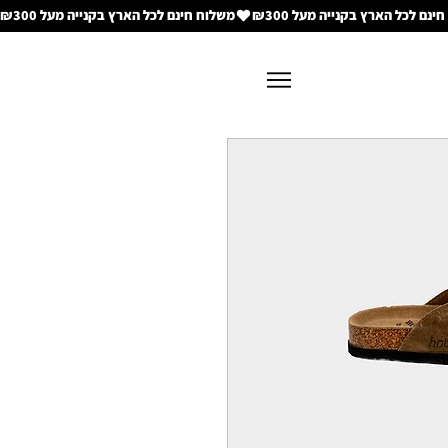
משלוח חינם לכל הארץ בקנייה מעל ₪300