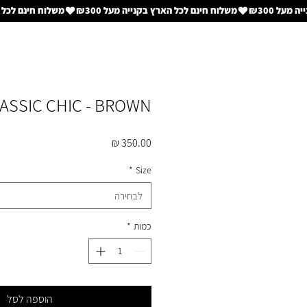
ASSIC CHIC - BROWN
מחיר
*
Size
לבחירה
כמות
*
הוספה לסל