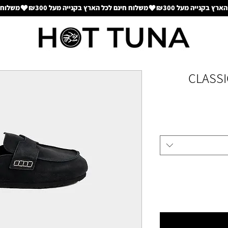
CLASSI