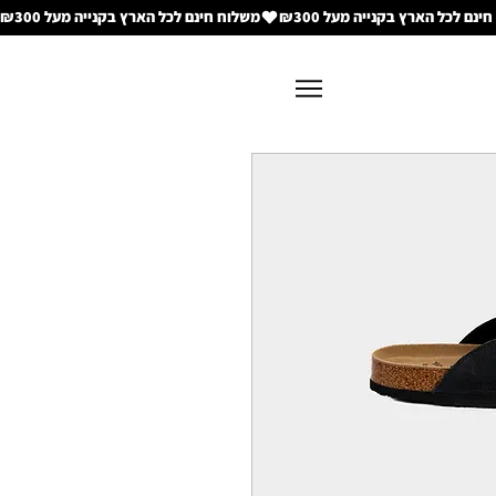
משלוח חינם לכל הארץ בקנייה מעל ₪300