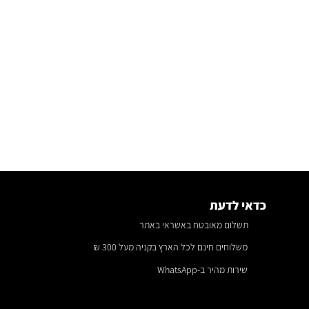
כדאי לדעת
תשלום מאובטח באשראי באתר
משלוחים חינם לכל הארץ בקניה מעל 300 ₪
שירות מהיר ב-WhatsApp