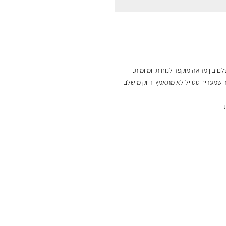
 בין מראה מוקפד לנוחות יומיומית.
ר שמעריך סטייל לא מתאמץ ודיוק מושלם