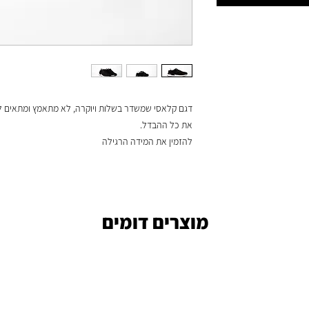
דגם קלאסי שמשדר בשלות ויוקרה, לא מתאמץ ומתאים לל
את כל ההבדל.
להזמין את המידה הרגילה
מוצרים דומים