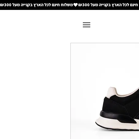
משלוח חינם לכל הארץ בקנייה מעל ₪300