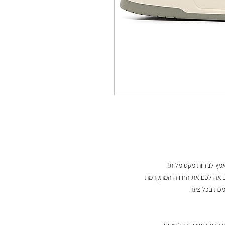
מץ לנוחות מקסימלית!
ביאה לכם את החוויה המתקדמת