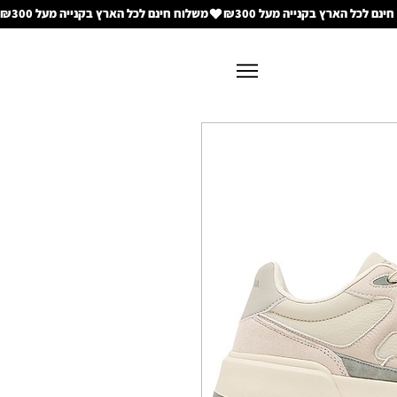
משלוח חינם לכל הארץ בקנייה מעל ₪300