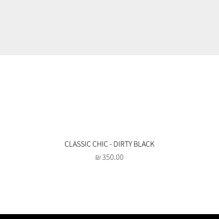
CLASSIC CHIC - DIRTY BLACK
מחיר