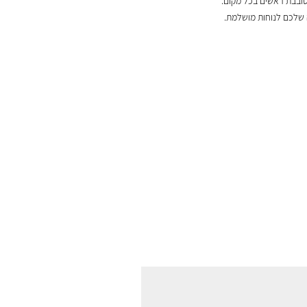
סובבת ראשים בכל מקום.
 שלכם לנוחות מושלמת.