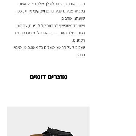
הכירו את הכובע המלוכלך שלנו בצבע אפור
במבחר צבעים טבעיים עם וייב קיצי מדויק, כמו
שאנחנו אוהבים.
עשוי בד משופשף למראה קליל ונינוח, עם לוגו
רקום בחלק האחורי - כי הסטייל נמצא בפרטים
הקטנים.
יושב בול על הראש, משלים כל אאוטפיט יומיומי
ברגע.
מוצרים דומים