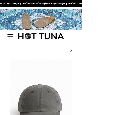
משלוח חינם לכל הארץ בקנייה מעל ₪300