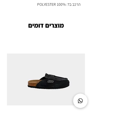
הרכב בד: 100% POLYESTER
מוצרים דומים
CLASSIC CHIC - DIRTY BLACK