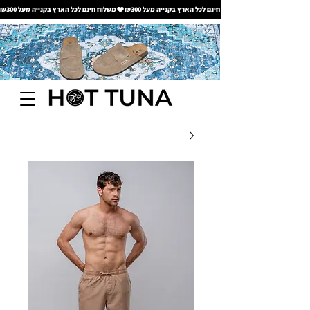
משלוח חינם לכל הארץ בקנייה מעל ₪300