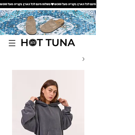
משלוח חינם לכל הארץ בקנייה מעל ₪300