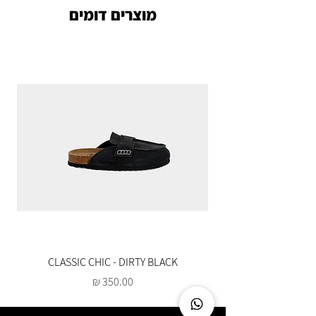
מוצרים דומים
CLASSIC CHIC - DIRTY BLACK
מחיר