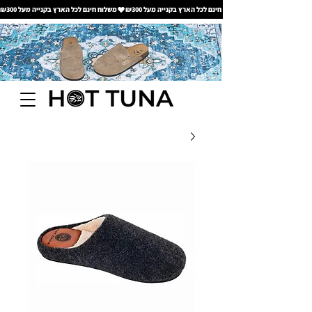
משלוח חינם לכל הארץ בקנייה מעל ₪300