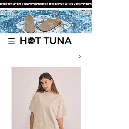
משלוח חינם לכל הארץ בקנייה מעל ₪300