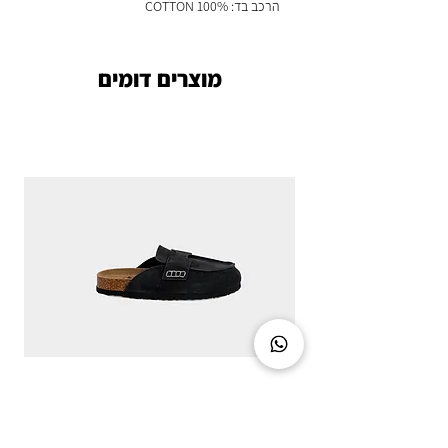
הרכב בד: 100% COTTON
מוצרים דומים
CLASSIC CHIC - DIRTY BLACK