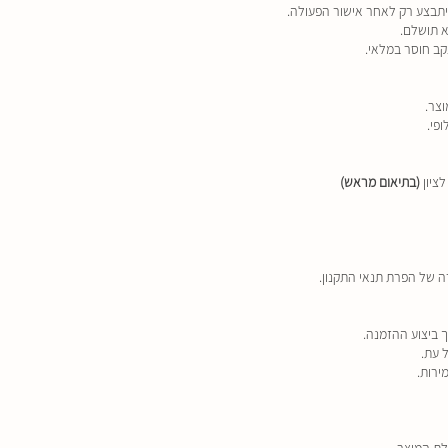
 יתבצע רק לאחר אישור הפעולה.
 תושלם.
ב חוסר במלאי.
פי.
ציון
(בתיאום מראש)
 של הפרת תנאי התקנון.
 ביצוע ההזמנה.
 עת.
רות.