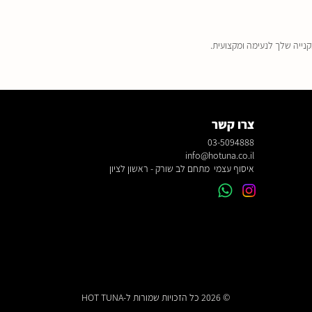
קנייה שלך לנעימה ומקצועית.
צרו קשר
03-5094888
info@hotuna.co.il
איסוף עצמי מתחם לב שורק - ראשון לציון
© 2026 כל הזכויות שמורות ל-HOT TUNA