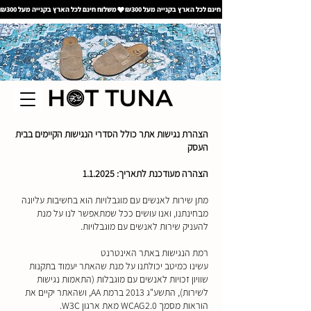
משלוח חינם לכל הארץ בקנייה מעל ₪300
הצהרת נגישות אתר כולל הסדרי הנגישות הקיימים בבית
העסק
הצהרה מעודכנת לתאריך: 1.1.2025
מתן שירות לאנשים עם מוגבלויות הוא בחשיבות עליונה
מבחינתנו, ואנו עושים ככל שמתאפשר לנו על מנת
להעניק שירות לאנשים עם מוגבלויות.
רמת הנגישות באתר האינטרנט
עשינו כמיטב יכולתנו על מנת שהאתר יעמוד בתקנות
שוויון זכויות לאנשים עם מוגבלות (התאמות נגישות
לשירות), התשע"ג 2013 ברמת AA, ושהאתר יקיים את
הוראות מסמך WCAG2.0 מאת ארגון W3C.